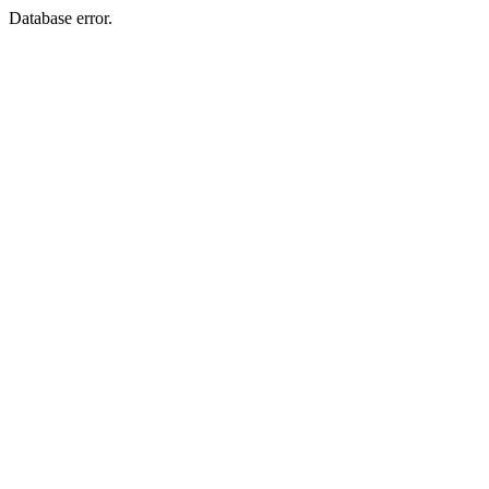
Database error.